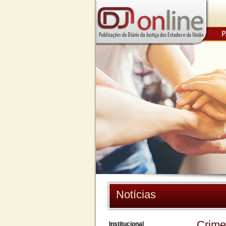
Notícias
Crime
Institucional