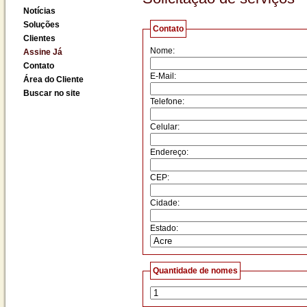
Notícias
Soluções
Contato
Clientes
Nome:
Assine Já
Contato
E-Mail:
Área do Cliente
Buscar no site
Telefone:
Celular:
Endereço:
CEP:
Cidade:
Estado:
Quantidade de nomes