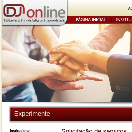
Experimente
Solicitação de serviços
Institucional